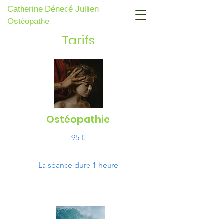
Catherine Dénecé Jullien
Ostéopathe
Tarifs
Ostéopathie
95 €
La séance dure 1 heure