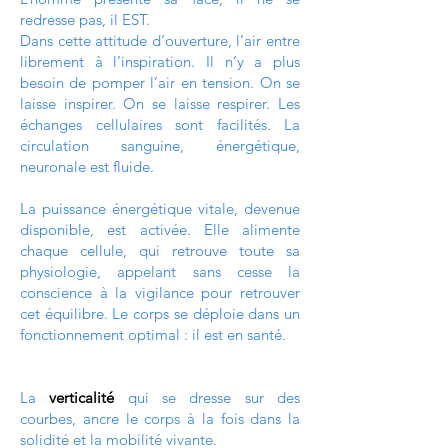
redresse pas, il EST.
Dans cette attitude d’ouverture, l’air entre
librement à l’inspiration. Il n’y a plus
besoin de pomper l’air en tension. On se
laisse inspirer. On se laisse respirer. Les
échanges cellulaires sont facilités. La
circulation sanguine, énergétique,
neuronale est fluide.
La puissance énergétique vitale, devenue
disponible, est activée. Elle alimente
chaque cellule, qui retrouve toute sa
physiologie, appelant sans cesse la
conscience à la vigilance pour retrouver
cet équilibre. Le corps se déploie dans un
fonctionnement optimal : il est en santé.
La
verticalité
qui se dresse sur des
courbes, ancre le corps à la fois dans la
solidité et la mobilité vivante.