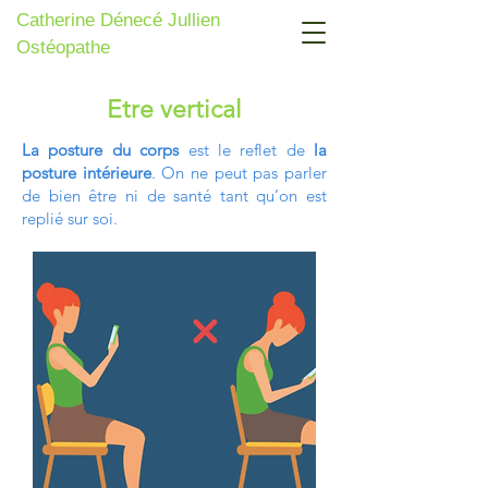
Catherine Dénecé Jullien
Ostéopathe
Etre vertical
La posture du corps
est le reflet de
la
posture intérieure
. On ne peut pas parler
de bien être ni de santé tant qu’on est
replié sur soi.