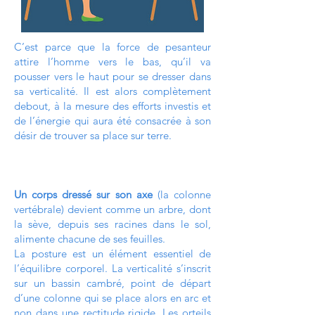
C’est parce que la force de pesanteur
attire l’homme vers le bas, qu’il va
pousser vers le haut pour se dresser dans
sa verticalité. Il est alors complètement
debout, à la mesure des efforts investis et
de l’énergie qui aura été consacrée à son
désir de trouver sa place sur terre.
Un corps dressé sur son axe
(la colonne
vertébrale) devient comme un arbre, dont
la sève, depuis ses racines dans le sol,
alimente chacune de ses feuilles.
La posture est un élément essentiel de
l’équilibre corporel. La verticalité s’inscrit
sur un bassin cambré, point de départ
d’une colonne qui se place alors en arc et
non dans une rectitude rigide. Les orteils